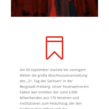

Am 09.September startete bei sonnigem
Wetter die große Abschlussveranstaltung
des „21. Tag der Sachsen“ in der
Bergstadt Freiberg. Unser Feuerwehrerein
Falken war inmitten der rund 4.000
Mitwirkenden aus 170 Vereinen und
Institutionen zum Festumzug, der den
traditionellen Höhepunkt des