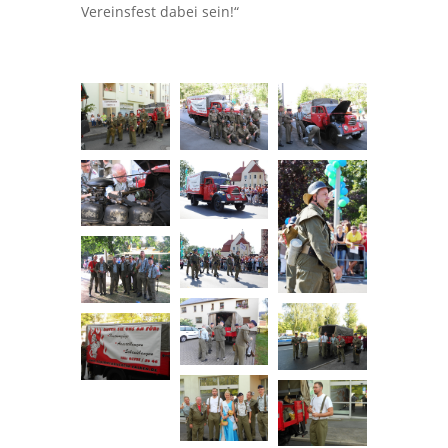
Vereinsfest dabei sein!“