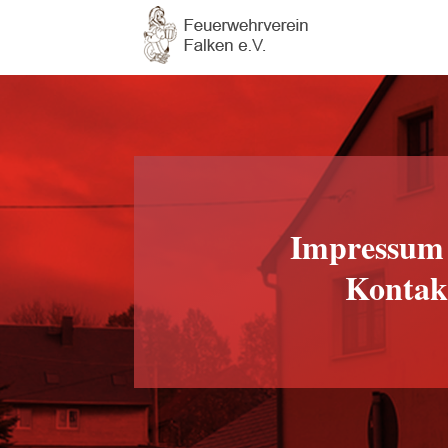
Impressum 
Kontak