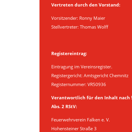
Vertreten durch den Vorstand:
Vorsitzender: Ronny Maier
Stellvertreter: Thomas Wolff
Registereintrag:
Eintragung im Vereinsregister.
Registergericht: Amtsgericht Chemnitz
Registernummer: VR50936
Verantwortlich für den Inhalt nach
Abs. 2 RStV:
Feuerwehrverein Falken e. V.
Hohensteiner Straße 3