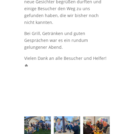
neue Gesichter begrüßen durften und
einige Besucher den Weg zu uns
gefunden haben, die wir bisher noch
nicht kannten.
Bei Grill, Getränken und guten
Gesprächen war es ein rundum
gelungener Abend.
Vielen Dank an alle Besucher und Helfer!
🔥