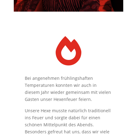

Bei angenehmen frühlingshaften
Temperaturen konnten wir auch in
diesem Jahr wieder gemeinsam mit vielen
Gästen unser Hexenfeuer feiern.
Unsere Hexe musste natürlich traditionell
ins Feuer und sorgte dabei für einen
schönen Mittelpunkt des Abends.
Besonders gefreut hat uns, dass wir viele